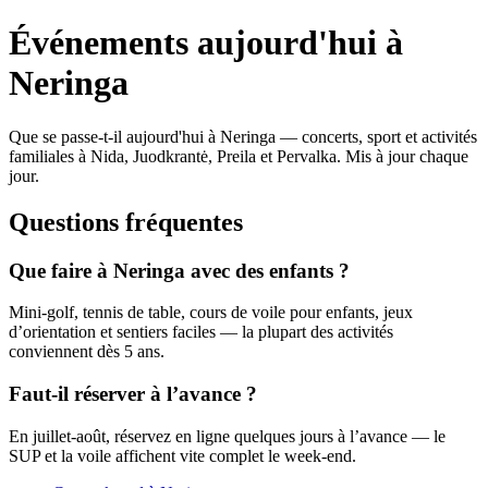
Événements aujourd'hui à
Neringa
Que se passe-t-il aujourd'hui à Neringa — concerts, sport et activités
familiales à Nida, Juodkrantė, Preila et Pervalka. Mis à jour chaque
jour.
Questions fréquentes
Que faire à Neringa avec des enfants ?
Mini-golf, tennis de table, cours de voile pour enfants, jeux
d’orientation et sentiers faciles — la plupart des activités
conviennent dès 5 ans.
Faut-il réserver à l’avance ?
En juillet-août, réservez en ligne quelques jours à l’avance — le
SUP et la voile affichent vite complet le week-end.