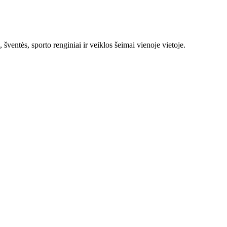
šventės, sporto renginiai ir veiklos šeimai vienoje vietoje.